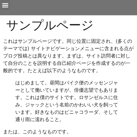
サンプルページ
これはサンプルページです。同じ位置に固定され、(多くの
テーマでは) サイトナビゲーションメニューに含まれる点が
ブログ投稿とは異なります。まずは、サイト訪問者に対し
て自分のことを説明する自己紹介ページを作成するのが一
般的です。たとえば以下のようなものです。
はじめまして。昼間はバイク便のメッセンジャ
ーとして働いていますが、俳優志望でもありま
す。これは僕のサイトです。ロサンゼルスに住
み、ジャックという名前のかわいい犬を飼って
います。好きなものはピニャコラーダ、そして
通り雨に濡れること。
または、このようなものです。