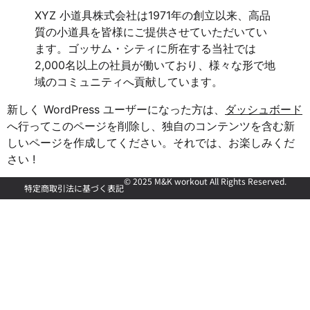
XYZ 小道具株式会社は1971年の創立以来、高品
質の小道具を皆様にご提供させていただいてい
ます。ゴッサム・シティに所在する当社では
2,000名以上の社員が働いており、様々な形で地
域のコミュニティへ貢献しています。
新しく WordPress ユーザーになった方は、
ダッシュボード
へ行ってこのページを削除し、独自のコンテンツを含む新
しいページを作成してください。それでは、お楽しみくだ
さい !
© 2025 M&K workout All Rights Reserved.
特定商取引法に基づく表記